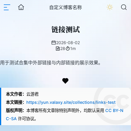
自定义博客名称
链接测试
2026-08-02
28
1m
用于测试合集中外部链接与内部链接的展示效果。
本文作者：
云游君
本文链接：
https://yun.valaxy.site/collections/links-test
版权声明：
本博客所有文章除特别声明外，均默认采用
CC BY-N
C-SA
许可协议。