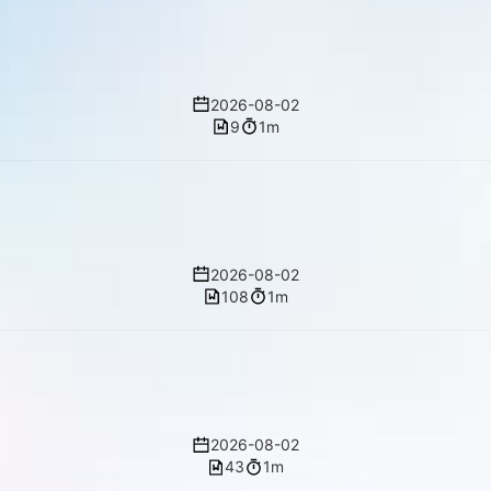
重定向
2026-08-02
9
1m
图片测试
2026-08-02
108
1m
Test Too long tags & categories
2026-08-02
43
1m