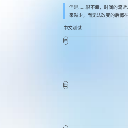
但是……很不幸，时间的流逝
来越少，而无法改变的后悔在
中文测试