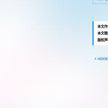
本文作
本文链
版权声
HIDDE