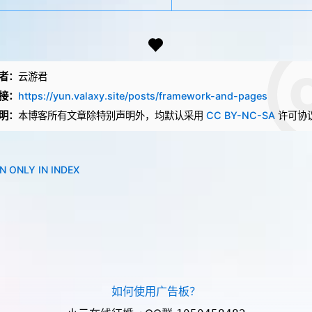
者：
云游君
接：
https://yun.valaxy.site/posts/framework-and-pages
明：
本博客所有文章除特别声明外，均默认采用
CC BY-NC-SA
许可协
N ONLY IN INDEX
如何使用广告板？