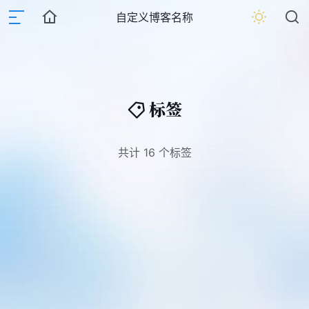
自定义博客名称
标签
共计 16 个标签